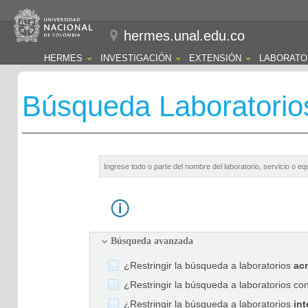
hermes.unal.edu.co
HERMES
INVESTIGACIÓN
EXTENSIÓN
LABORATO
Búsqueda Laboratorio
Búsqueda avanzada
¿Restringir la búsqueda a laboratorios
ac
¿Restringir la búsqueda a laboratorios co
¿Restringir la búsqueda a laboratorios
int