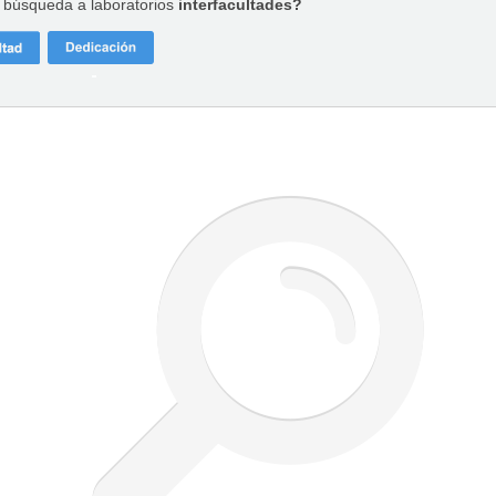
a búsqueda a laboratorios
interfacultades?