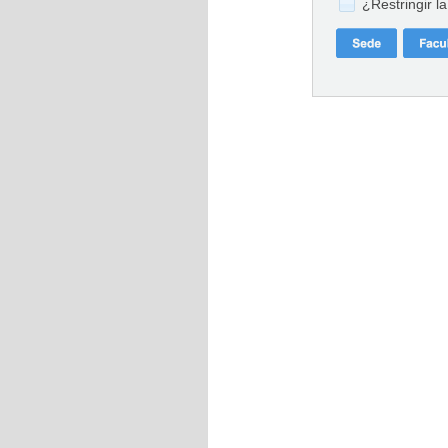
¿Restringir l