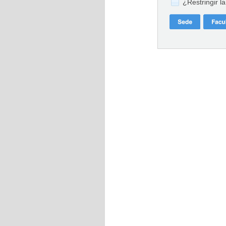
¿Restringir l