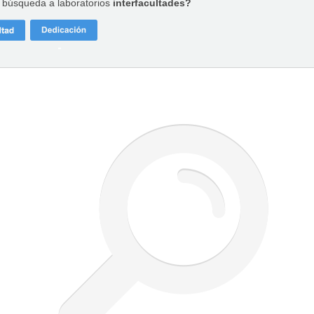
a búsqueda a laboratorios
interfacultades?