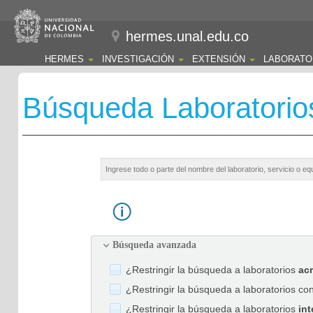
hermes.unal.edu.co
HERMES
INVESTIGACIÓN
EXTENSIÓN
LABORATO
Búsqueda Laboratorio
Búsqueda avanzada
¿Restringir la búsqueda a laboratorios
ac
¿Restringir la búsqueda a laboratorios co
¿Restringir la búsqueda a laboratorios
int