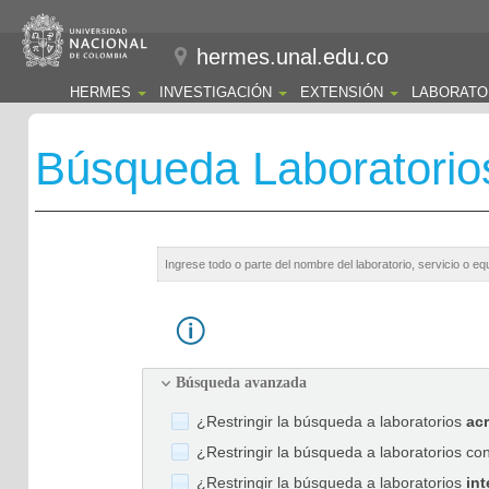
hermes.unal.edu.co
HERMES
INVESTIGACIÓN
EXTENSIÓN
LABORATO
Búsqueda Laboratorio
Búsqueda avanzada
¿Restringir la búsqueda a laboratorios
ac
¿Restringir la búsqueda a laboratorios co
¿Restringir la búsqueda a laboratorios
int