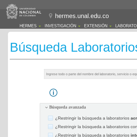
hermes.unal.edu.co
HERMES
INVESTIGACIÓN
EXTENSIÓN
LABORATO
Búsqueda Laboratorio
Búsqueda avanzada
¿Restringir la búsqueda a laboratorios
ac
¿Restringir la búsqueda a laboratorios co
¿Restringir la búsqueda a laboratorios
int