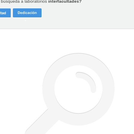
a búsqueda a laboratorios
interfacultades?