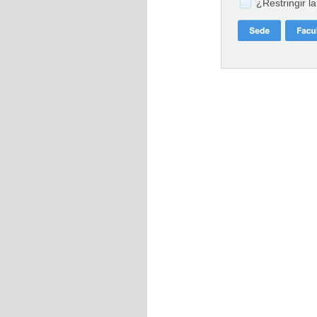
¿Restringir l