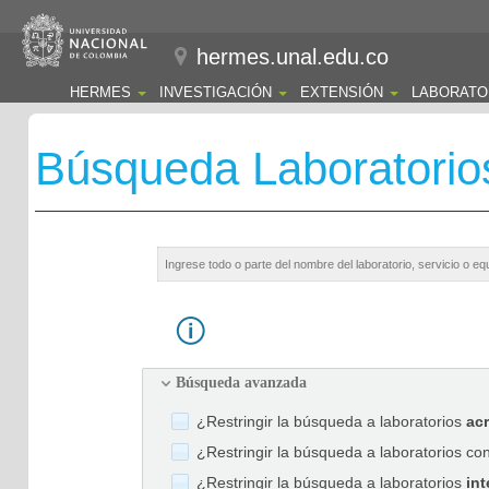
hermes.unal.edu.co
HERMES
INVESTIGACIÓN
EXTENSIÓN
LABORATO
Búsqueda Laboratorio
Búsqueda avanzada
¿Restringir la búsqueda a laboratorios
ac
¿Restringir la búsqueda a laboratorios co
¿Restringir la búsqueda a laboratorios
int