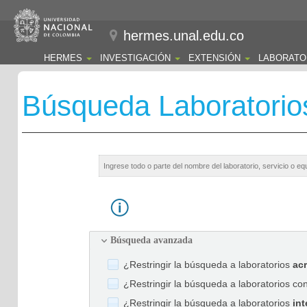
hermes.unal.edu.co
HERMES
INVESTIGACIÓN
EXTENSIÓN
LABORATO
Búsqueda Laboratorio
Búsqueda avanzada
¿Restringir la búsqueda a laboratorios
ac
¿Restringir la búsqueda a laboratorios co
¿Restringir la búsqueda a laboratorios
int