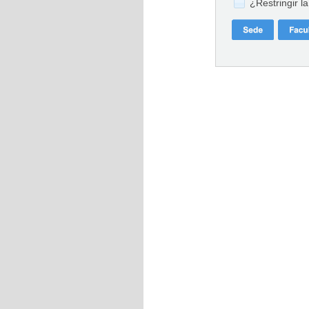
¿Restringir l