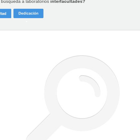
a búsqueda a laboratorios
interfacultades?