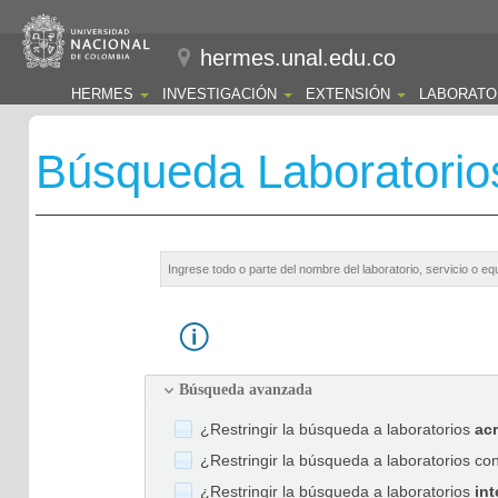
hermes.unal.edu.co
HERMES
INVESTIGACIÓN
EXTENSIÓN
LABORATO
Búsqueda Laboratorio
Búsqueda avanzada
¿Restringir la búsqueda a laboratorios
ac
¿Restringir la búsqueda a laboratorios co
¿Restringir la búsqueda a laboratorios
int