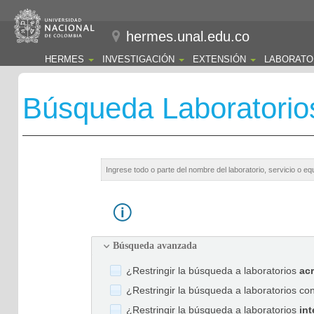
hermes.unal.edu.co
HERMES
INVESTIGACIÓN
EXTENSIÓN
LABORATO
Búsqueda Laboratorio
Búsqueda avanzada
¿Restringir la búsqueda a laboratorios
ac
¿Restringir la búsqueda a laboratorios co
¿Restringir la búsqueda a laboratorios
int