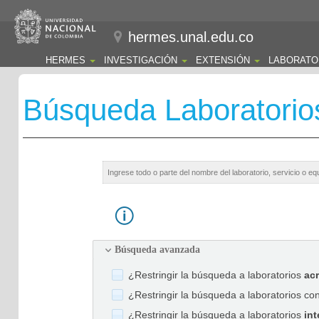
hermes.unal.edu.co
HERMES
INVESTIGACIÓN
EXTENSIÓN
LABORATO
Búsqueda Laboratorio
Búsqueda avanzada
¿Restringir la búsqueda a laboratorios
ac
¿Restringir la búsqueda a laboratorios co
¿Restringir la búsqueda a laboratorios
int