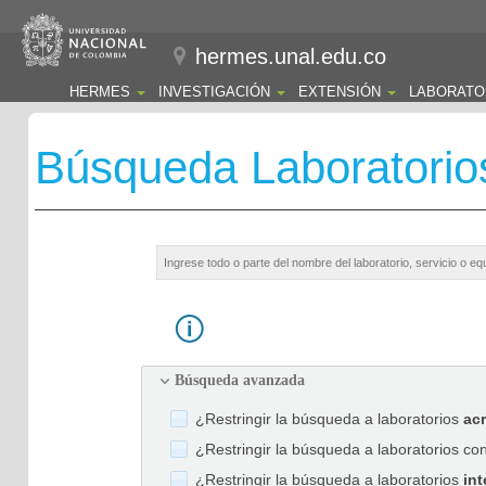
hermes.unal.edu.co
HERMES
INVESTIGACIÓN
EXTENSIÓN
LABORATO
Búsqueda Laboratorio
Búsqueda avanzada
¿Restringir la búsqueda a laboratorios
ac
¿Restringir la búsqueda a laboratorios co
¿Restringir la búsqueda a laboratorios
int