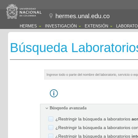
hermes.unal.edu.co
HERMES
INVESTIGACIÓN
EXTENSIÓN
LABORATO
Búsqueda Laboratorio
Búsqueda avanzada
¿Restringir la búsqueda a laboratorios
ac
¿Restringir la búsqueda a laboratorios co
¿Restringir la búsqueda a laboratorios
int