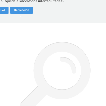
a búsqueda a laboratorios
interfacultades?