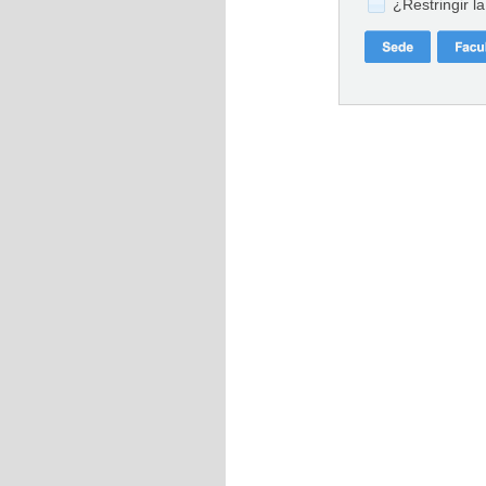
¿Restringir l