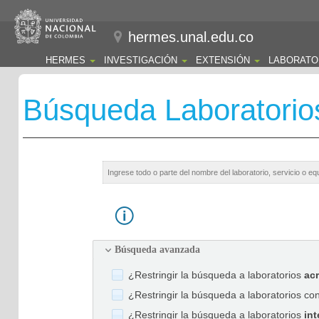
hermes.unal.edu.co
HERMES
INVESTIGACIÓN
EXTENSIÓN
LABORATO
Búsqueda Laboratorio
Búsqueda avanzada
¿Restringir la búsqueda a laboratorios
ac
¿Restringir la búsqueda a laboratorios co
¿Restringir la búsqueda a laboratorios
int