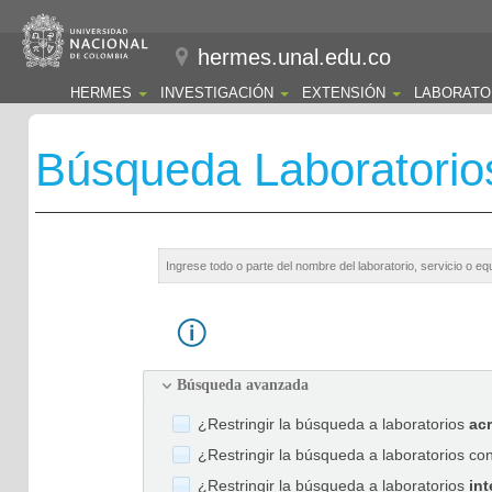
hermes.unal.edu.co
HERMES
INVESTIGACIÓN
EXTENSIÓN
LABORATO
Búsqueda Laboratorio
Búsqueda avanzada
¿Restringir la búsqueda a laboratorios
ac
¿Restringir la búsqueda a laboratorios co
¿Restringir la búsqueda a laboratorios
int