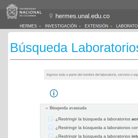
hermes.unal.edu.co
HERMES
INVESTIGACIÓN
EXTENSIÓN
LABORATO
Búsqueda Laboratorio
Búsqueda avanzada
¿Restringir la búsqueda a laboratorios
ac
¿Restringir la búsqueda a laboratorios co
¿Restringir la búsqueda a laboratorios
int