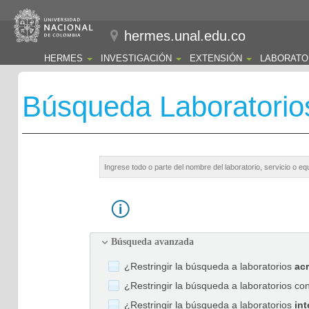
hermes.unal.edu.co
HERMES
INVESTIGACIÓN
EXTENSIÓN
LABORATO
Búsqueda Laboratorio
Búsqueda avanzada
¿Restringir la búsqueda a laboratorios
ac
¿Restringir la búsqueda a laboratorios co
¿Restringir la búsqueda a laboratorios
int