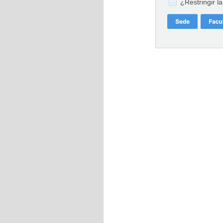
¿Restringir l