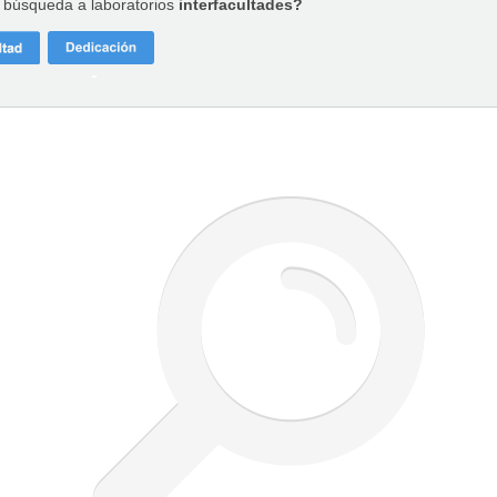
a búsqueda a laboratorios
interfacultades?