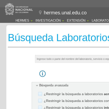
hermes.unal.edu.co
HERMES
INVESTIGACIÓN
EXTENSIÓN
LABORATO
Búsqueda Laboratorio
Búsqueda avanzada
¿Restringir la búsqueda a laboratorios
ac
¿Restringir la búsqueda a laboratorios co
¿Restringir la búsqueda a laboratorios
int