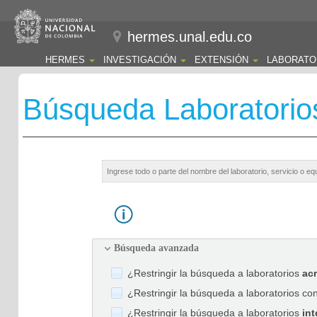
hermes.unal.edu.co
HERMES
INVESTIGACIÓN
EXTENSIÓN
LABORATO
Búsqueda Laboratorio
Búsqueda avanzada
¿Restringir la búsqueda a laboratorios
ac
¿Restringir la búsqueda a laboratorios co
¿Restringir la búsqueda a laboratorios
int