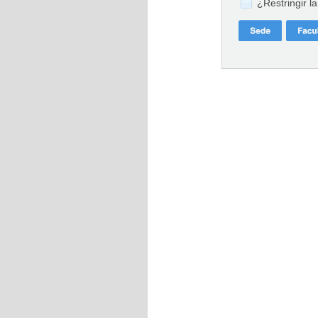
¿Restringir l