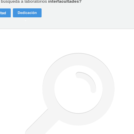
a búsqueda a laboratorios
interfacultades?