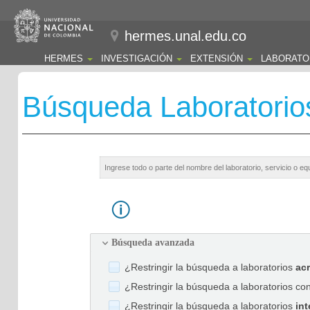
hermes.unal.edu.co
HERMES
INVESTIGACIÓN
EXTENSIÓN
LABORATO
Búsqueda Laboratorio
Búsqueda avanzada
¿Restringir la búsqueda a laboratorios
ac
¿Restringir la búsqueda a laboratorios co
¿Restringir la búsqueda a laboratorios
int