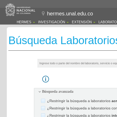
hermes.unal.edu.co
HERMES
INVESTIGACIÓN
EXTENSIÓN
LABORATO
Búsqueda Laboratorio
Búsqueda avanzada
¿Restringir la búsqueda a laboratorios
ac
¿Restringir la búsqueda a laboratorios co
¿Restringir la búsqueda a laboratorios
int