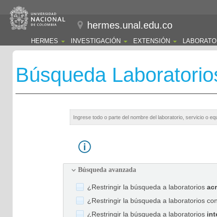
hermes.unal.edu.co
HERMES
INVESTIGACIÓN
EXTENSIÓN
LABORATO
Búsqueda Laboratorio
Búsqueda avanzada
¿Restringir la búsqueda a laboratorios
ac
¿Restringir la búsqueda a laboratorios co
¿Restringir la búsqueda a laboratorios
int