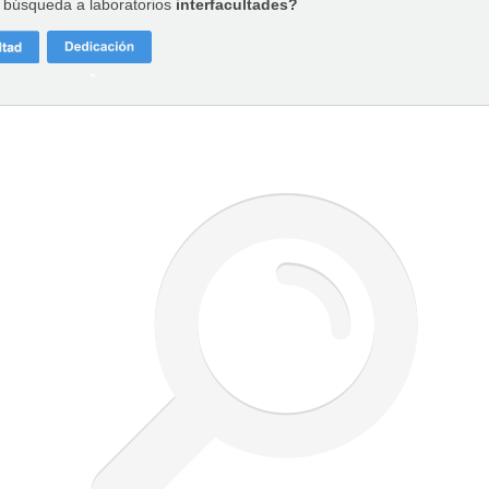
a búsqueda a laboratorios
interfacultades?