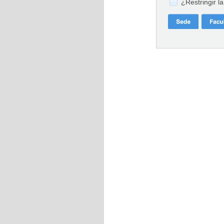
¿Restringir l