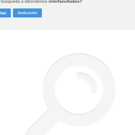
a búsqueda a laboratorios
interfacultades?