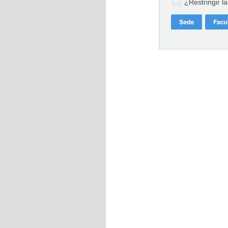
¿Restringir l