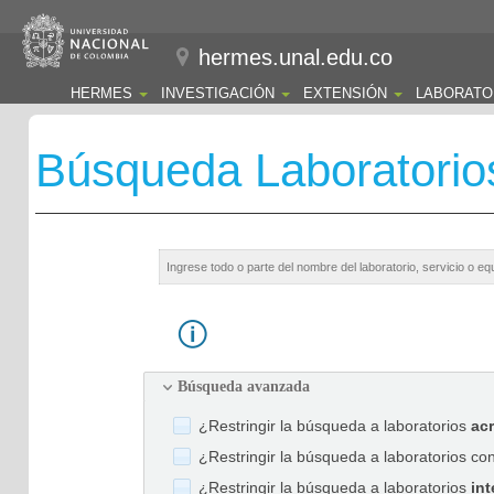
hermes.unal.edu.co
HERMES
INVESTIGACIÓN
EXTENSIÓN
LABORATO
Búsqueda Laboratorio
Búsqueda avanzada
¿Restringir la búsqueda a laboratorios
ac
¿Restringir la búsqueda a laboratorios co
¿Restringir la búsqueda a laboratorios
int