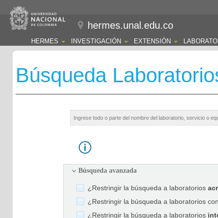
hermes.unal.edu.co
HERMES
INVESTIGACIÓN
EXTENSIÓN
LABORATO
Búsqueda Laboratorio
Búsqueda avanzada
¿Restringir la búsqueda a laboratorios
ac
¿Restringir la búsqueda a laboratorios co
¿Restringir la búsqueda a laboratorios
int