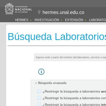
hermes.unal.edu.co
HERMES
INVESTIGACIÓN
EXTENSIÓN
LABORATO
Búsqueda Laboratorio
Búsqueda avanzada
¿Restringir la búsqueda a laboratorios
ac
¿Restringir la búsqueda a laboratorios co
¿Restringir la búsqueda a laboratorios
int