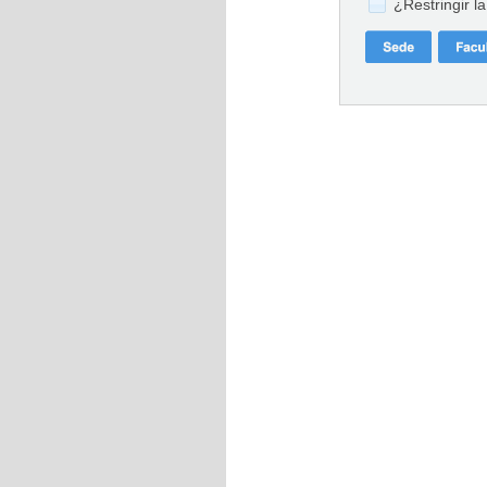
¿Restringir l