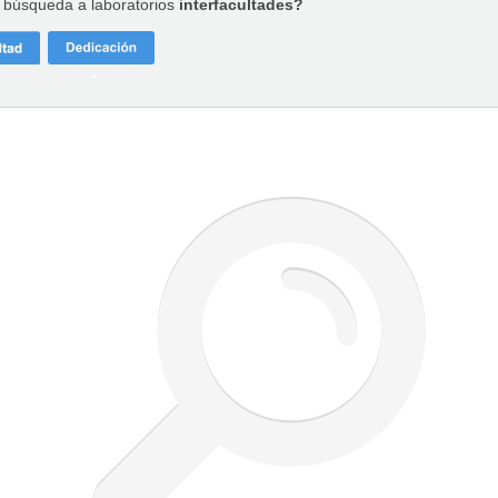
a búsqueda a laboratorios
interfacultades?